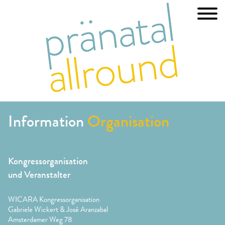
Information
Organisation
Kongressorganisation
und Veranstalter
WICARA Kongressorganisation
Gabriele Wickert & José Aranzabal
Amsterdamer Weg 78