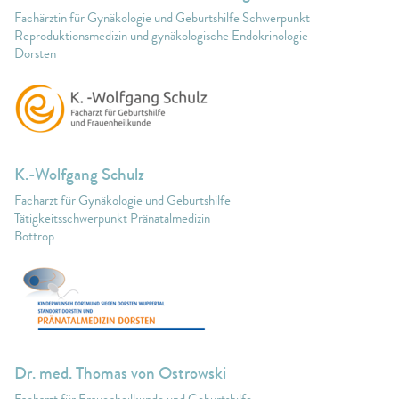
Fachärztin für Gynäkologie und Geburtshilfe Schwerpunkt
Reproduktionsmedizin und gynäkologische Endokrinologie
Dorsten
K.-Wolfgang Schulz
Facharzt für Gynäkologie und Geburtshilfe
Tätigkeitsschwerpunkt Pränatalmedizin
Bottrop
Dr. med. Thomas von Ostrowski