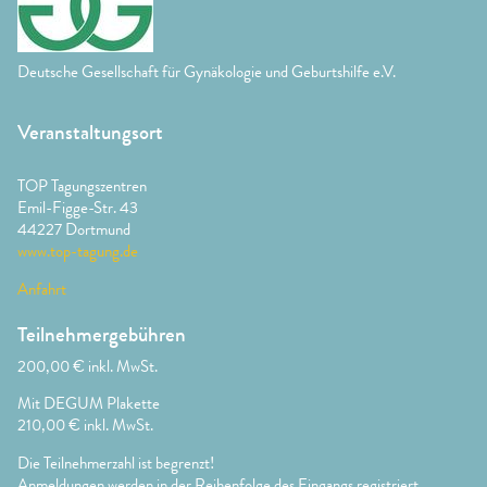
Deutsche Gesellschaft für Gynäkologie und Geburtshilfe e.V.
Veranstaltungsort
TOP Tagungszentren
Emil-Figge-Str. 43
44227 Dortmund
www.top-tagung.de
Anfahrt
Teilnehmergebühren
200,00 € inkl. MwSt.
Mit DEGUM Plakette
210,00 € inkl. MwSt.
Die Teilnehmerzahl ist begrenzt!