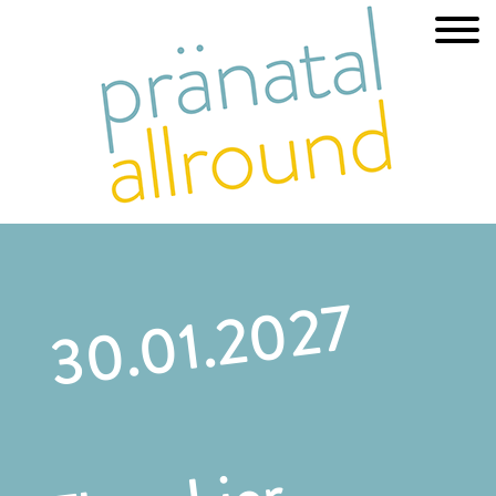
30.01.2027